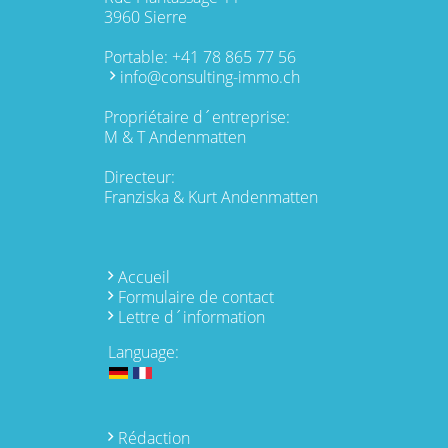
3960 Sierre
Portable:
+41 78 865 77 56
info@consulting-immo.ch
Propriétaire d´entreprise:
M & T Andenmatten
Directeur:
Franziska & Kurt Andenmatten
Accueil
Formulaire de contact
Lettre d´information
Language:
Rédaction