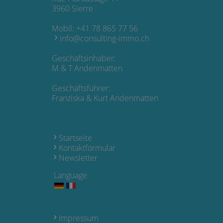
3960 Sierre
Mobil:
+41 78 865 77 56
info@consulting-immo.ch
Geschäftsinhaber:
M & T Andenmatten
Geschäftsführer:
Franziska & Kurt Andenmatten
Startseite
Kontaktformular
Newsletter
Language:
Impressum