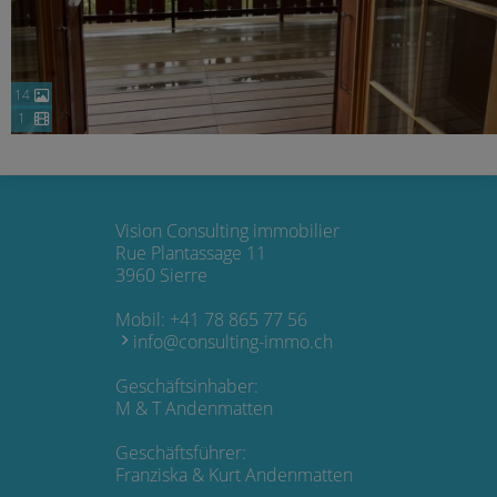
14
1
Vision Consulting immobilier
Rue Plantassage 11
3960 Sierre
Mobil:
+41 78 865 77 56
info@consulting-immo.ch
Geschäftsinhaber:
M & T Andenmatten
Geschäftsführer:
Franziska & Kurt Andenmatten