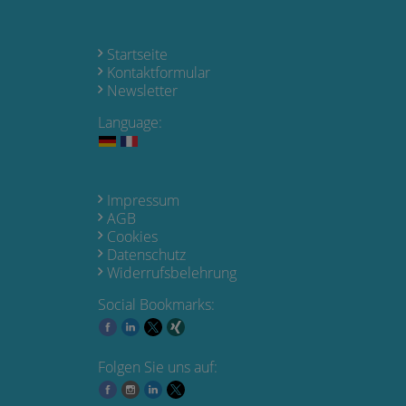
Startseite
Kontaktformular
Newsletter
Language:
Impressum
AGB
Cookies
Datenschutz
Widerrufsbelehrung
Social Bookmarks:
Folgen Sie uns auf: