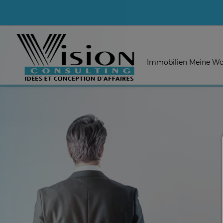
Immobilien Meine Wo