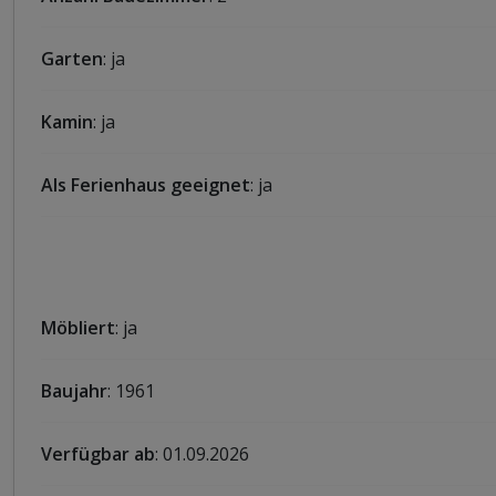
Garten
: ja
Kamin
: ja
Als Ferienhaus geeignet
: ja
Möbliert
: ja
Baujahr
: 1961
Verfügbar ab
: 01.09.2026