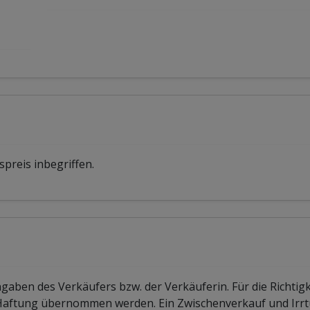
spreis inbegriffen.
ben des Verkäufers bzw. der Verkäuferin. Für die Richtigk
 Haftung übernommen werden. Ein Zwischenverkauf und Irr