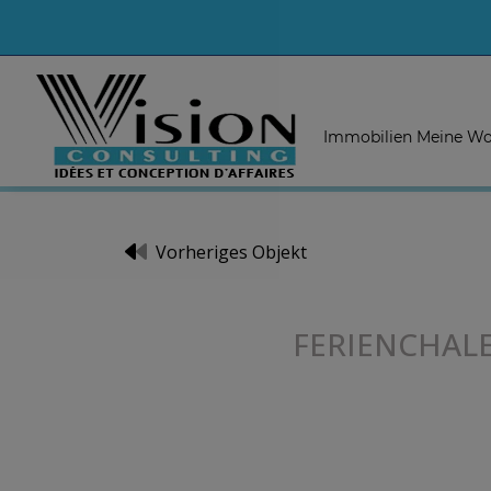
Immobilien Meine Wo
Vorheriges Objekt
FERIENCHAL