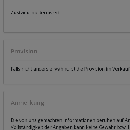
Zustand
: modernisiert
Provision
Falls nicht anders erwähnt, ist die Provision im Verkauf
Anmerkung
Die von uns gemachten Informationen beruhen auf Anga
Vollständigkeit der Angaben kann keine Gewähr bzw.