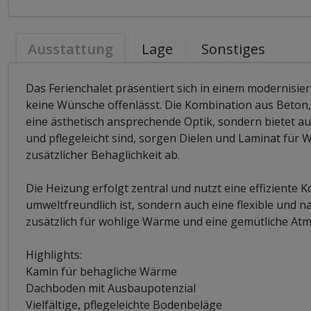
Ausstattung
Lage
Sonstiges
Das Ferienchalet präsentiert sich in einem modernisi
keine Wünsche offenlässt. Die Kombination aus Beton, 
eine ästhetisch ansprechende Optik, sondern bietet au
und pflegeleicht sind, sorgen Dielen und Laminat fü
zusätzlicher Behaglichkeit ab.
Die Heizung erfolgt zentral und nutzt eine effizient
umweltfreundlich ist, sondern auch eine flexible und
zusätzlich für wohlige Wärme und eine gemütliche At
Highlights:
Kamin für behagliche Wärme
Dachboden mit Ausbaupotenzial
Vielfältige, pflegeleichte Bodenbeläge